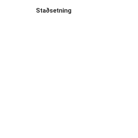
Staðsetning